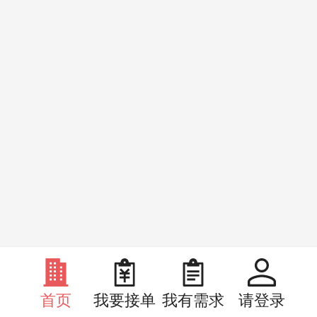
首页
我要接单
我有需求
请登录