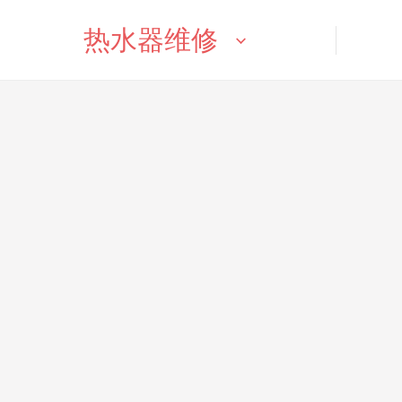
热水器维修