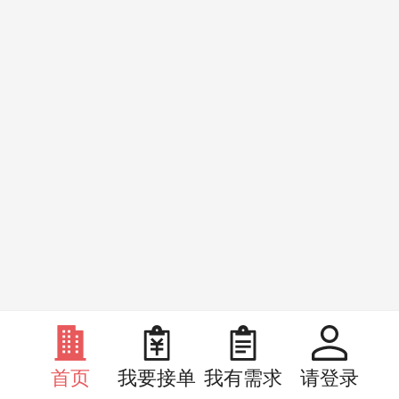
首页
我要接单
我有需求
请登录