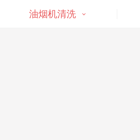
油烟机清洗