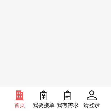
首页
我要接单
我有需求
请登录