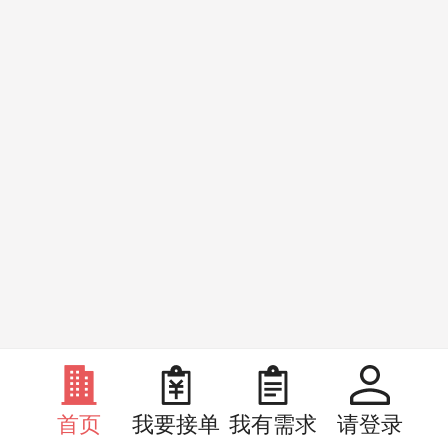
首页
我要接单
我有需求
请登录