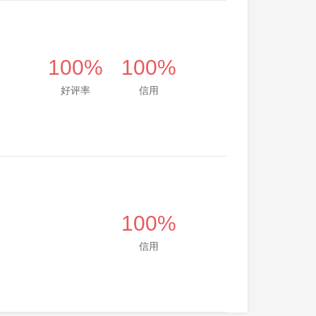
100%
100%
好评率
信用
100%
信用