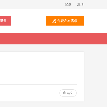
登录
注册
免费发布需求
清空