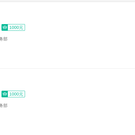
1000元
务部
1000元
务部