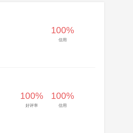
100%
信用
100%
100%
好评率
信用